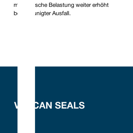
mechanische Belastung weiter erhöht
beschleunigter Ausfall.