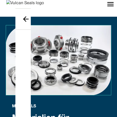
MATERIALS