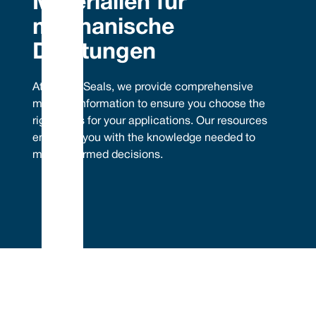
Materialien für
mechanische
Dichtungen
At Vulcan Seals, we provide comprehensive
material information to ensure you choose the
right seals for your applications. Our resources
empower you with the knowledge needed to
make informed decisions.