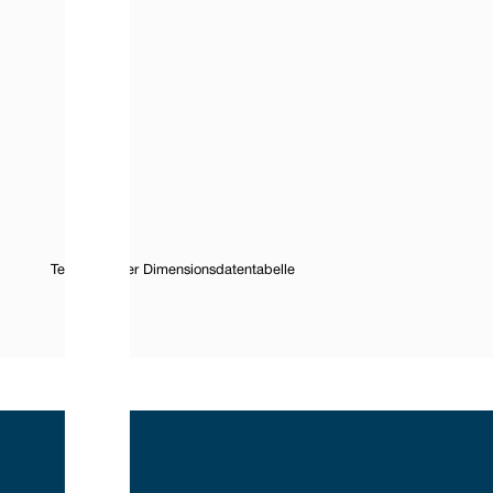
Text unter der Dimensionsdatentabelle