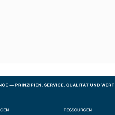
CE — PRINZIPIEN, SERVICE, QUALITÄT UND WERT
NGEN
RESSOURCEN