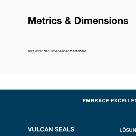
Metrics & Dimensions
Text unter der Dimensionsdatentabelle
EMBRACE EXCELLEN
LÖSU