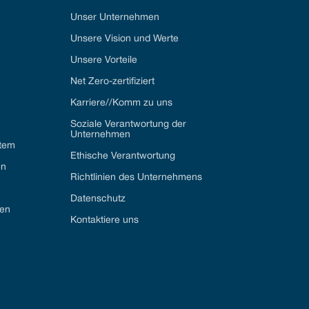
Unser Unternehmen
Unsere Vision und Werte
Unsere Vorteile
Net Zero-zertifiziert
Karriere//Komm zu uns
Soziale Verantwortung der
Unternehmen
stem
Ethische Verantwortung
en
Richtlinien des Unternehmens
Datenschutz
gen
Kontaktiere uns