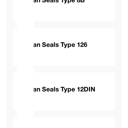
Vulcan Seals Type 8B
Vulcan Seals Type 126
Vulcan Seals Type 12DIN