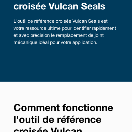
croisée Vulcan Seals
L'outil de référence croisée Vulcan Seals est
votre ressource ultime pour identifier rapidement
et avec précision le remplacement de joint
mécanique idéal pour votre application.
Comment fonctionne
l'outil de référence