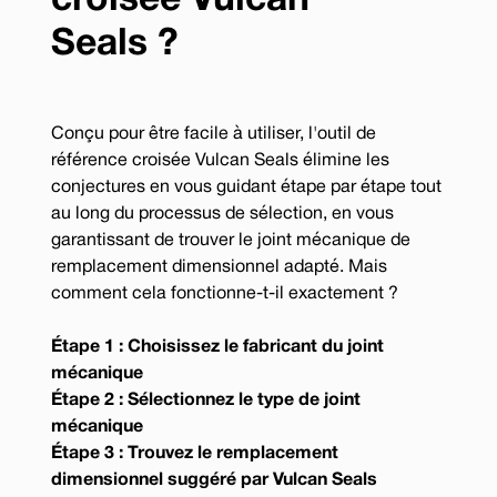
croisée Vulcan
Seals ?
Conçu pour être facile à utiliser, l'outil de
référence croisée Vulcan Seals élimine les
conjectures en vous guidant étape par étape tout
au long du processus de sélection, en vous
garantissant de trouver le joint mécanique de
remplacement dimensionnel adapté. Mais
comment cela fonctionne-t-il exactement ?
Étape 1 : Choisissez le fabricant du joint
mécanique
Étape 2 : Sélectionnez le type de joint
mécanique
Étape 3 : Trouvez le remplacement
dimensionnel suggéré par Vulcan Seals