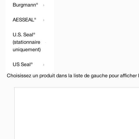
Burgmann®
AESSEAL®
U.S. Seal®
(stationnaire
uniquement)
US Seal®
Choisissez un produit dans la liste de gauche pour afficher 