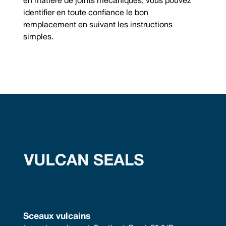
en matière de joints mécaniques, vous pouvez
identifier en toute confiance le bon
remplacement en suivant les instructions
simples.
Sceaux vulcains