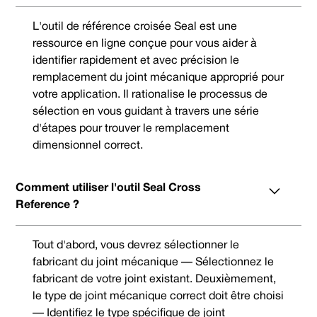
L'outil de référence croisée Seal est une
ressource en ligne conçue pour vous aider à
identifier rapidement et avec précision le
remplacement du joint mécanique approprié pour
votre application. Il rationalise le processus de
sélection en vous guidant à travers une série
d'étapes pour trouver le remplacement
dimensionnel correct.
Comment utiliser l'outil Seal Cross
Reference ?
Tout d'abord, vous devrez sélectionner le
fabricant du joint mécanique — Sélectionnez le
fabricant de votre joint existant. Deuxièmement,
le type de joint mécanique correct doit être choisi
— Identifiez le type spécifique de joint