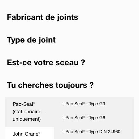
Fabricant de joints
Type de joint
Est-ce votre sceau ?
Tu cherches toujours ?
Pac Seal® - Type G9
Pac-Seal®
(stationnaire
Pac Seal® - Type G6
uniquement)
Pac Seal® - Type DIN 24960
John Crane®