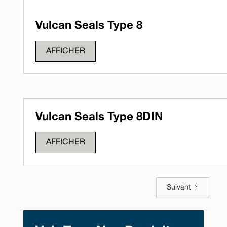
Vulcan Seals Type 8
AFFICHER
Vulcan Seals Type 8DIN
AFFICHER
Suivant