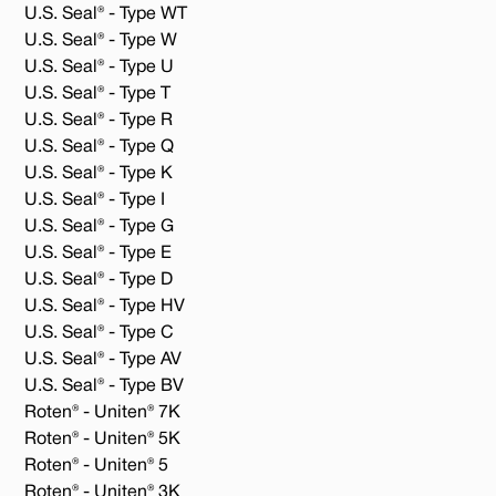
U.S. Seal® - Type WT
U.S. Seal® - Type W
U.S. Seal® - Type U
U.S. Seal® - Type T
U.S. Seal® - Type R
U.S. Seal® - Type Q
U.S. Seal® - Type K
U.S. Seal® - Type I
U.S. Seal® - Type G
U.S. Seal® - Type E
U.S. Seal® - Type D
U.S. Seal® - Type HV
U.S. Seal® - Type C
U.S. Seal® - Type AV
U.S. Seal® - Type BV
Roten® - Uniten® 7K
Roten® - Uniten® 5K
Roten® - Uniten® 5
Roten® - Uniten® 3K