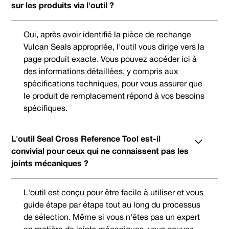
sur les produits via l'outil ?
Oui, après avoir identifié la pièce de rechange
Vulcan Seals appropriée, l'outil vous dirige vers la
page produit exacte. Vous pouvez accéder ici à
des informations détaillées, y compris aux
spécifications techniques, pour vous assurer que
le produit de remplacement répond à vos besoins
spécifiques.
L'outil Seal Cross Reference Tool est-il
convivial pour ceux qui ne connaissent pas les
joints mécaniques ?
L'outil est conçu pour être facile à utiliser et vous
guide étape par étape tout au long du processus
de sélection. Même si vous n'êtes pas un expert