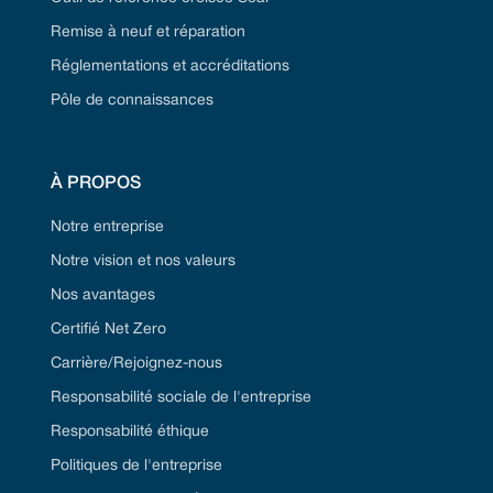
Remise à neuf et réparation
Réglementations et accréditations
Pôle de connaissances
À PROPOS
Notre entreprise
Notre vision et nos valeurs
Nos avantages
Certifié Net Zero
Carrière/Rejoignez-nous
Responsabilité sociale de l'entreprise
Responsabilité éthique
Politiques de l'entreprise