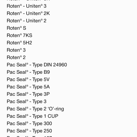
Roten® - Uniten® 3
Roten® - Uniten® 2K
Roten® - Uniten® 2
Roten® S
Roten® 7KS
Roten® 5H2
Roten® 3
Roten® 2
Pac Seal® - Type DIN 24960
Pac Seal® - Type B9
Pac Seal® - Type 5V
Pac Seal® - Type 5A
Pac Seal® - Type 3P
Pac Seal® - Type 3
Pac Seal® - Type 2 ‘O’-ring
Pac Seal® - Type 1 CUP
Pac Seal® - Type 300
Pac Seal® - Type 250