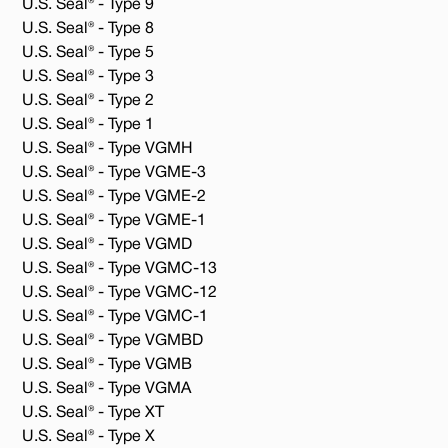
U.S. Seal® - Type 9
U.S. Seal® - Type 8
U.S. Seal® - Type 5
U.S. Seal® - Type 3
U.S. Seal® - Type 2
U.S. Seal® - Type 1
U.S. Seal® - Type VGMH
U.S. Seal® - Type VGME-3
U.S. Seal® - Type VGME-2
U.S. Seal® - Type VGME-1
U.S. Seal® - Type VGMD
U.S. Seal® - Type VGMC-13
U.S. Seal® - Type VGMC-12
U.S. Seal® - Type VGMC-1
U.S. Seal® - Type VGMBD
U.S. Seal® - Type VGMB
U.S. Seal® - Type VGMA
U.S. Seal® - Type XT
U.S. Seal® - Type X