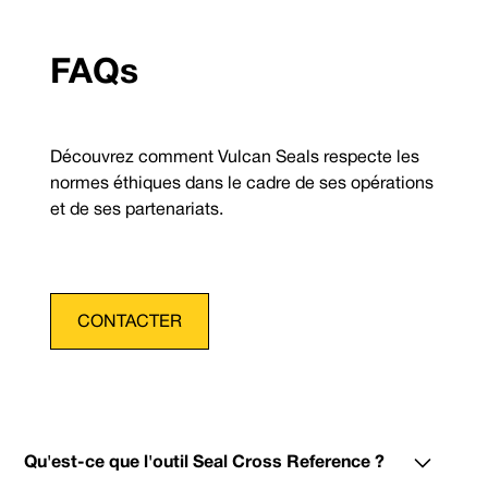
FAQs
Découvrez comment Vulcan Seals respecte les
normes éthiques dans le cadre de ses opérations
et de ses partenariats.
CONTACTER
Qu'est-ce que l'outil Seal Cross Reference ?