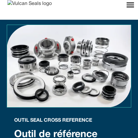
OUTIL SEAL CROSS REFERENCE
Outil de référence