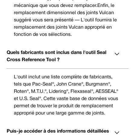
mécanique que vous devez remplacer.Enfin, le
remplacement dimensionnel des joints Vulcan
suggéré vous sera présenté — L'outil fournira le
remplacement des joints Vulcan approprié en
fonction de vos sélections.
Quels fabricants sont inclus dans l'outil Seal
Cross Reference Tool ?
L'outil inclut une liste complète de fabricants,
tels que Pac-Seal®, John Crane®, Burgmann®,
Roten®, M.T.U.®, Lidering®, Flexaseal®, AESSEAL®
et U.S. Seal®. Cette vaste base de données vous
permet de trouver le produit de remplacement
approprié pour une large gamme de joints.
Puis-je accéder à des informations détaillées