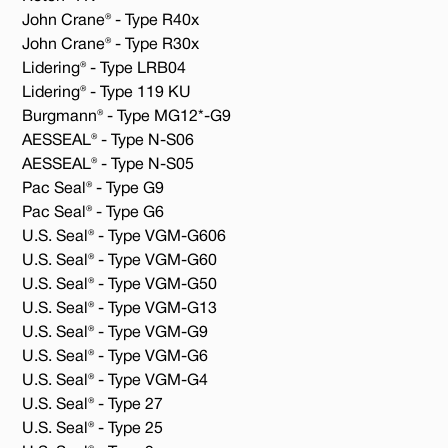
John Crane® - Type R40x
John Crane® - Type R30x
Lidering® - Type LRB04
Lidering® - Type 119 KU
Burgmann® - Type MG12*-G9
AESSEAL® - Type N-S06
AESSEAL® - Type N-S05
Pac Seal® - Type G9
Pac Seal® - Type G6
U.S. Seal® - Type VGM-G606
U.S. Seal® - Type VGM-G60
U.S. Seal® - Type VGM-G50
U.S. Seal® - Type VGM-G13
U.S. Seal® - Type VGM-G9
U.S. Seal® - Type VGM-G6
U.S. Seal® - Type VGM-G4
U.S. Seal® - Type 27
U.S. Seal® - Type 25