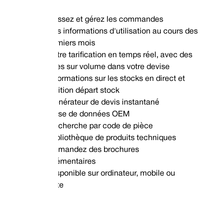
Passez et gérez les commandes
Vos informations d'utilisation au cours des
12 derniers mois
Votre tarification en temps réel, avec des
remises sur volume dans votre devise
Informations sur les stocks en direct et
expédition départ stock
Générateur de devis instantané
Base de données OEM
Recherche par code de pièce
Bibliothèque de produits techniques
Demandez des brochures
supplémentaires
Disponible sur ordinateur, mobile ou
tablette