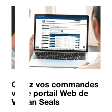
Gérez vos commandes
via le portail Web de
Vulcan Seals