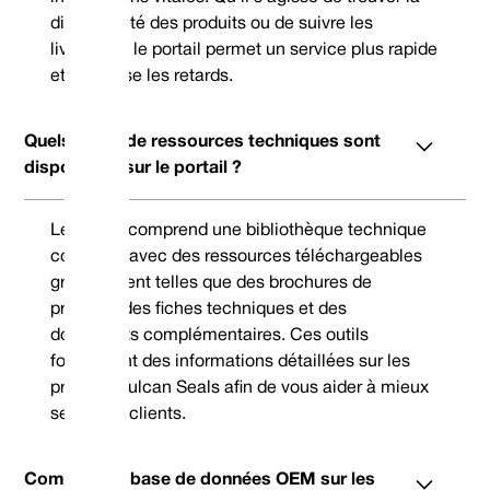
disponibilité des produits ou de suivre les
livraisons, le portail permet un service plus rapide
et minimise les retards.
Quels types de ressources techniques sont
disponibles sur le portail ?
Le portail comprend une bibliothèque technique
complète avec des ressources téléchargeables
gratuitement telles que des brochures de
produits, des fiches techniques et des
documents complémentaires. Ces outils
fournissent des informations détaillées sur les
produits Vulcan Seals afin de vous aider à mieux
servir vos clients.
Comment la base de données OEM sur les