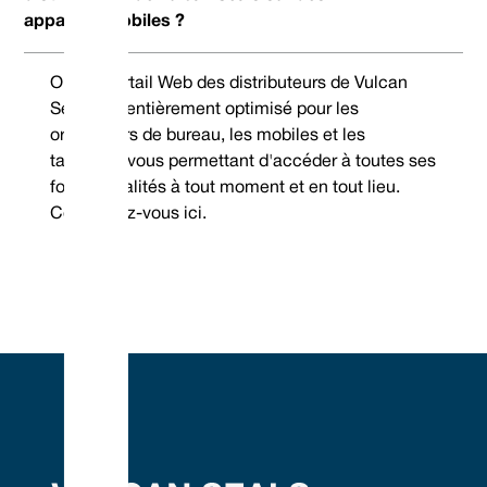
appareils mobiles ?
Oui, le portail Web des distributeurs de Vulcan
Seals est entièrement optimisé pour les
ordinateurs de bureau, les mobiles et les
tablettes, vous permettant d'accéder à toutes ses
fonctionnalités à tout moment et en tout lieu.
Connectez-vous ici.