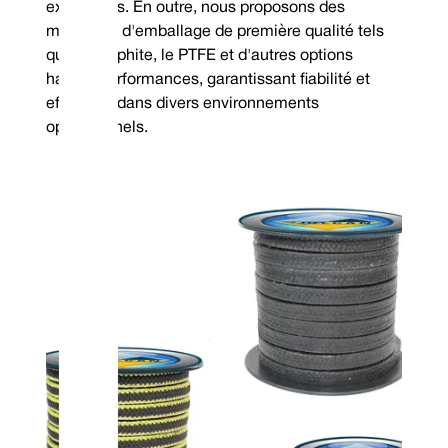
exigeantes. En outre, nous proposons des
matériaux d'emballage de première qualité tels
que le graphite, le PTFE et d'autres options
hautes performances, garantissant fiabilité et
efficacité dans divers environnements
opérationnels.