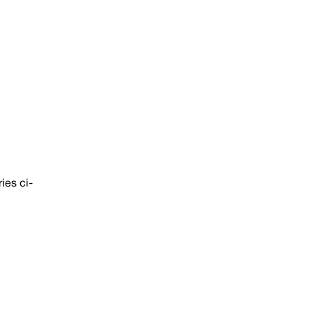
ies ci-