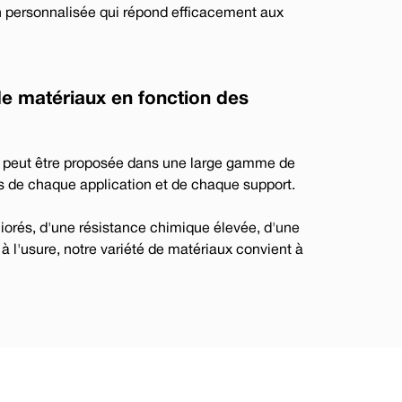
ion personnalisée qui répond efficacement aux
de matériaux en fonction des
e peut être proposée dans une large gamme de
 de chaque application et de chaque support.
liorés, d'une résistance chimique élevée, d'une
 à l'usure, notre variété de matériaux convient à