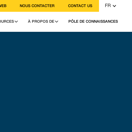
FR
WEB
NOUS CONTACTER
CONTACT US
OURCES
À PROPOS DE
PÔLE DE CONNAISSANCES