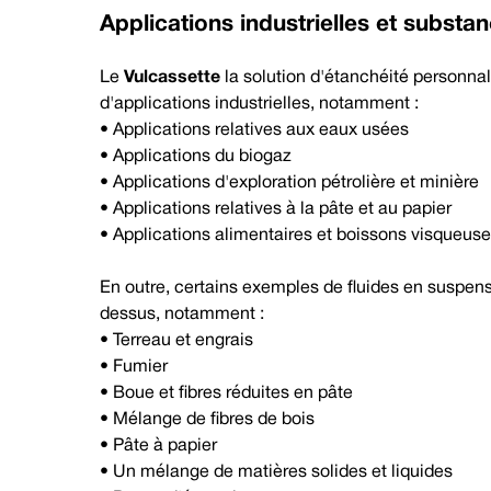
Applications industrielles et subst
Le
Vulcassette
la solution d'étanchéité personna
d'applications industrielles, notamment :
• Applications relatives aux eaux usées
• Applications du biogaz
• Applications d'exploration pétrolière et minière
• Applications relatives à la pâte et au papier
• Applications alimentaires et boissons visqueus
En outre, certains exemples de fluides en suspensi
dessus, notamment :
• Terreau et engrais
• Fumier
• Boue et fibres réduites en pâte
• Mélange de fibres de bois
• Pâte à papier
• Un mélange de matières solides et liquides