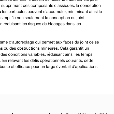
En supprimant ces composants classiques, la conception
 les particules peuvent s'accumuler, minimisant ainsi le
simplifie non seulement la conception du joint
n réduisant les risques de blocages dans les
isme d'autoréglage qui permet aux faces du joint de se
s ou des obstructions mineures. Cela garantit un
s conditions variables, réduisant ainsi les temps
 En relevant les défis opérationnels courants, cette
buste et efficace pour un large éventail d'applications