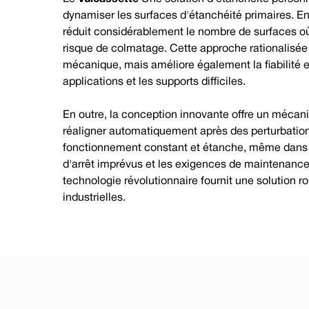
dynamiser les surfaces d'étanchéité primaires. 
réduit considérablement le nombre de surfaces où
risque de colmatage. Cette approche rationalisée 
mécanique, mais améliore également la fiabilité e
applications et les supports difficiles.
En outre, la conception innovante offre un mécan
réaligner automatiquement après des perturbation
fonctionnement constant et étanche, même dans de
d'arrêt imprévus et les exigences de maintenance.
technologie révolutionnaire fournit une solution ro
industrielles.