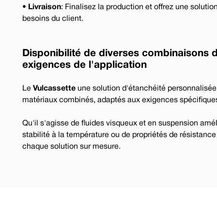
•
Livraison
: Finalisez la production et offrez une solut
besoins du client.
Disponibilité de diverses combinaisons 
exigences de l'application
Le
Vulcassette
une solution d'étanchéité personnalisé
matériaux combinés, adaptés aux exigences spécifiques
Qu'il s'agisse de fluides visqueux et en suspension amé
stabilité à la température ou de propriétés de résistance
chaque solution sur mesure.