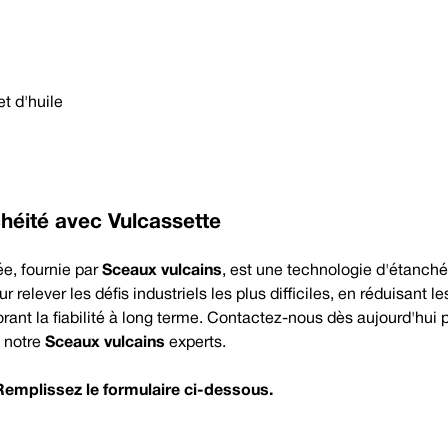
t d'huile
héité avec Vulcassette
ée, fournie par
Sceaux vulcains
, est une technologie d'étanché
relever les défis industriels les plus difficiles, en réduisant l
rant la fiabilité à long terme. Contactez-nous dès aujourd'hui 
c notre
Sceaux vulcains
experts.
Remplissez le formulaire ci-dessous.