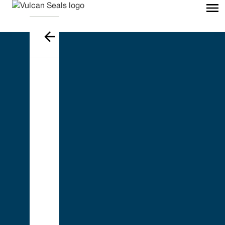
PRENOTA UNA DEMO GRATUITA