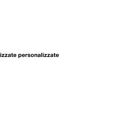
izzate personalizzate