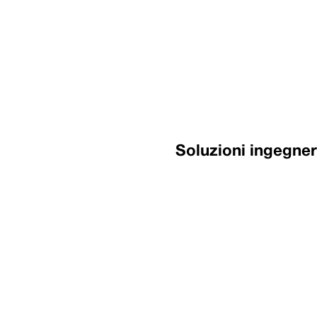
Soluzioni ingegner