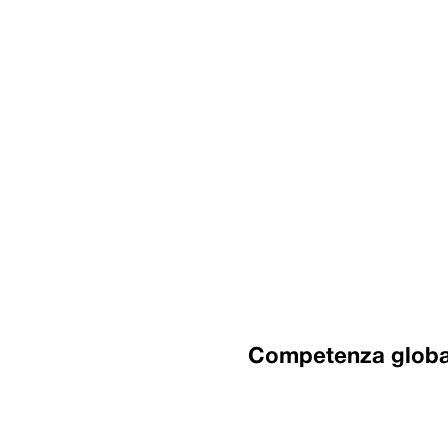
Competenza global