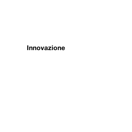
Innovazione