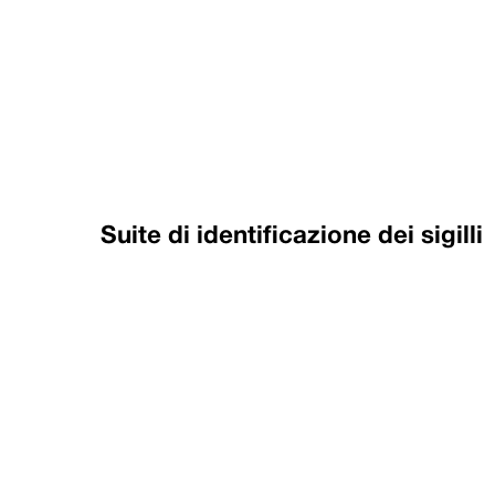
Suite di identificazione dei sigilli