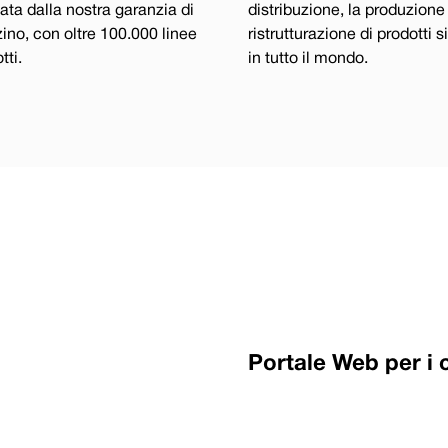
ata dalla nostra garanzia di
distribuzione, la produzione 
no, con oltre 100.000 linee
ristrutturazione di prodotti si
tti.
in tutto il mondo.
Portale Web per i c