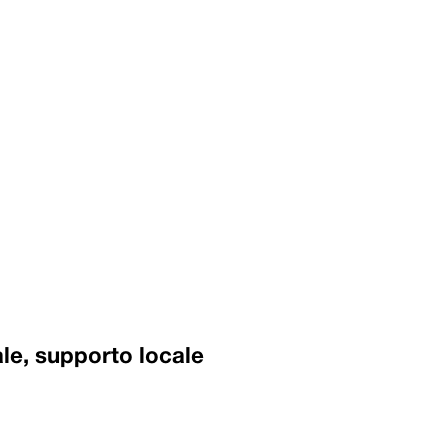
e, supporto locale