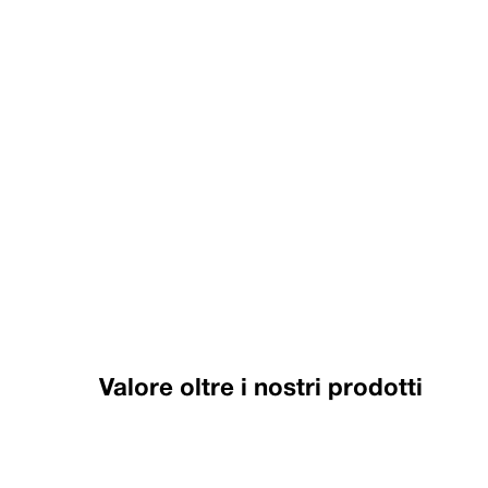
Valore oltre i nostri prodotti