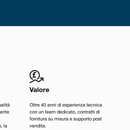
Valore
alità
Oltre 40 anni di esperienza tecnica
dente
con un team dedicato, contratti di
fornitura su misura e supporto post
, la
vendita.