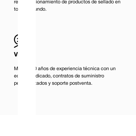
reacondicionamiento de productos de sellado en
todo el mundo.
Valor
Más de 40 años de experiencia técnica con un
equipo dedicado, contratos de suministro
personalizados y soporte postventa.