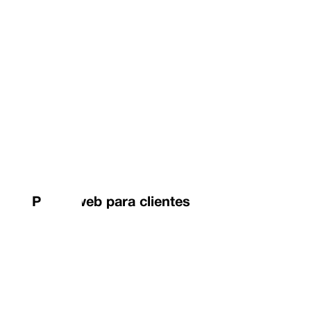
Portal web para clientes