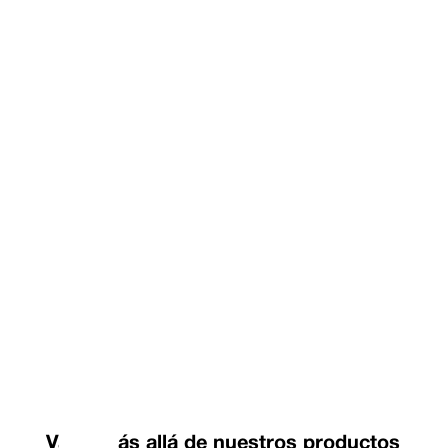
Valor más allá de nuestros productos