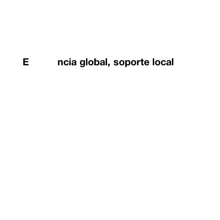
Experiencia global, soporte local