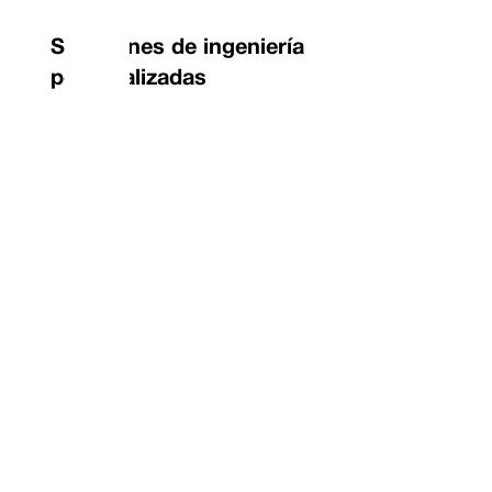
Soluciones de ingeniería
personalizadas