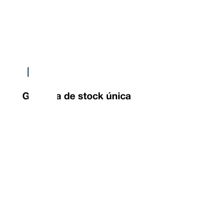
Garantía de stock única