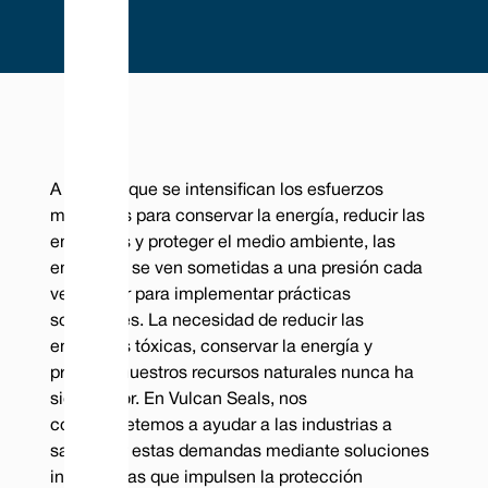
A medida que se intensifican los esfuerzos
mundiales para conservar la energía, reducir las
emisiones y proteger el medio ambiente, las
empresas se ven sometidas a una presión cada
vez mayor para implementar prácticas
sostenibles. La necesidad de reducir las
emisiones tóxicas, conservar la energía y
proteger nuestros recursos naturales nunca ha
sido mayor. En Vulcan Seals, nos
comprometemos a ayudar a las industrias a
satisfacer estas demandas mediante soluciones
innovadoras que impulsen la protección