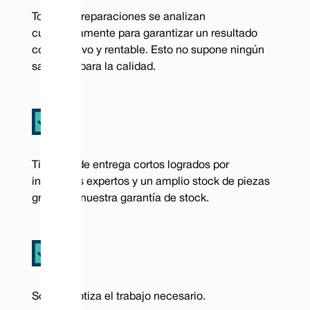
Todas las reparaciones se analizan
cuidadosamente para garantizar un resultado
como nuevo y rentable. Esto no supone ningún
sacrificio para la calidad.
Tiempos de entrega cortos logrados por
ingenieros expertos y un amplio stock de piezas
gracias a nuestra garantía de stock.
Solo se cotiza el trabajo necesario.