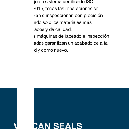
Bajo un sistema certificado ISO
9001:2015, todas las reparaciones se
controlan e inspeccionan con precisión
utilizando solo los materiales más
adecuados y de calidad.
Las máquinas de lapeado e inspección
avanzadas garantizan un acabado de alta
calidad y como nuevo.