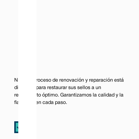
Nuestro proceso de renovación y reparación está
diseñado para restaurar sus sellos a un
rendimiento óptimo. Garantizamos la calidad y la
fiabilidad en cada paso.