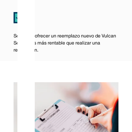
Se puede ofrecer un reemplazo nuevo de Vulcan
Seals si es más rentable que realizar una
renovación.