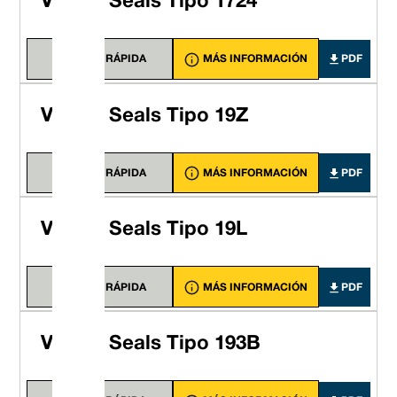
Vulcan Seals Tipo 1724
VISTA RÁPIDA
MÁS INFORMACIÓN
PDF
Vulcan Seals Tipo 19Z
VISTA RÁPIDA
MÁS INFORMACIÓN
PDF
Vulcan Seals Tipo 19L
VISTA RÁPIDA
MÁS INFORMACIÓN
PDF
Vulcan Seals Tipo 193B