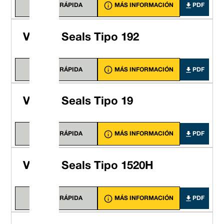
VISTA RÁPIDA
MÁS INFORMACIÓN
PDF
Vulcan Seals Tipo 192
VISTA RÁPIDA
MÁS INFORMACIÓN
PDF
Vulcan Seals Tipo 19
VISTA RÁPIDA
MÁS INFORMACIÓN
PDF
Vulcan Seals Tipo 1520H
VISTA RÁPIDA
MÁS INFORMACIÓN
PDF