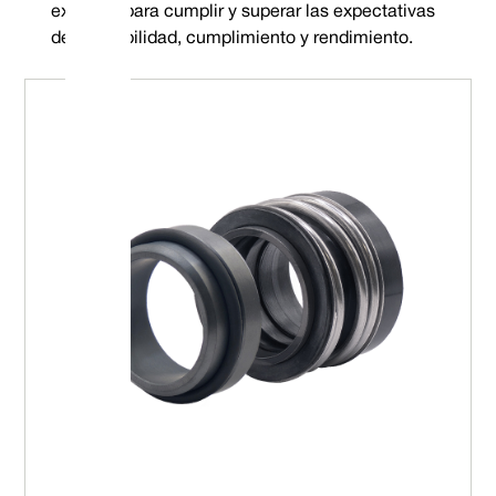
expertos para cumplir y superar las expectativas
de confiabilidad, cumplimiento y rendimiento.