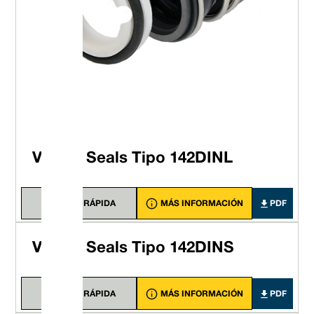
Vulcan Seals Tipo 142DINL
VISTA RÁPIDA
MÁS INFORMACIÓN
PDF
Vulcan Seals Tipo 142DINS
VISTA RÁPIDA
MÁS INFORMACIÓN
PDF