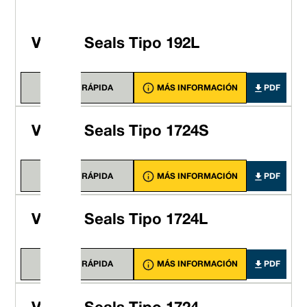
Vulcan Seals Tipo 192L
VISTA RÁPIDA
MÁS INFORMACIÓN
PDF
Vulcan Seals Tipo 1724S
VISTA RÁPIDA
MÁS INFORMACIÓN
PDF
Vulcan Seals Tipo 1724L
VISTA RÁPIDA
MÁS INFORMACIÓN
PDF