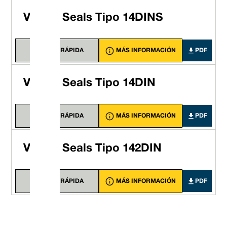
Vulcan Seals Tipo 14DINS
VISTA RÁPIDA
MÁS INFORMACIÓN
PDF
Vulcan Seals Tipo 14DIN
VISTA RÁPIDA
MÁS INFORMACIÓN
PDF
Vulcan Seals Tipo 142DIN
VISTA RÁPIDA
MÁS INFORMACIÓN
PDF