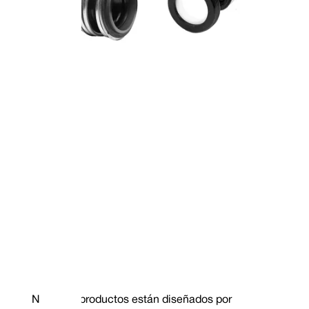
Nuestros productos están diseñados por