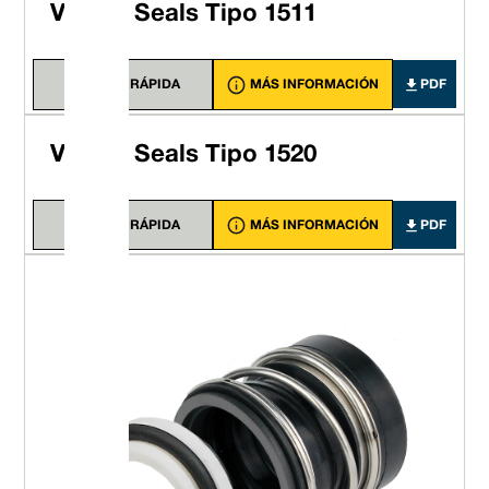
Vulcan Seals Tipo 1511
VISTA RÁPIDA
MÁS INFORMACIÓN
PDF
Vulcan Seals Tipo 1520
VISTA RÁPIDA
MÁS INFORMACIÓN
PDF