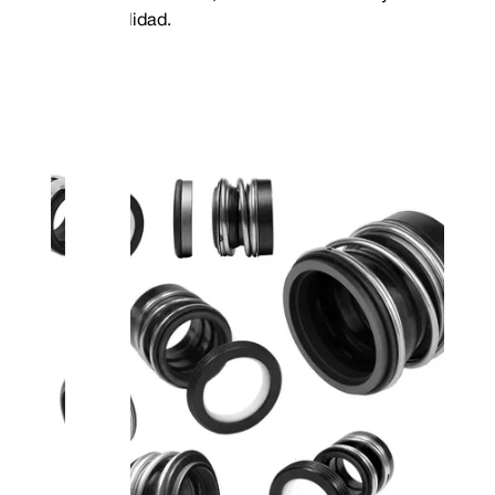
flexibilidad.