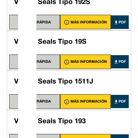
Vulcan Seals Tipo 192S
VISTA RÁPIDA
MÁS INFORMACIÓN
PDF
Vulcan Seals Tipo 19S
VISTA RÁPIDA
MÁS INFORMACIÓN
PDF
Vulcan Seals Tipo 1511J
VISTA RÁPIDA
MÁS INFORMACIÓN
PDF
Vulcan Seals Tipo 193