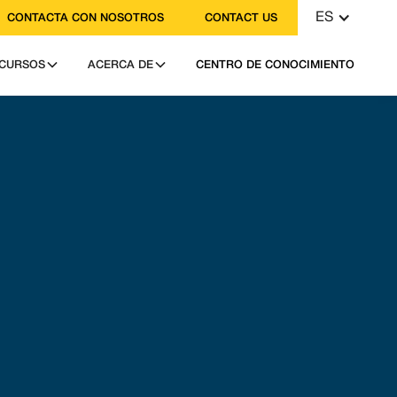
ES
CONTACTA CON NOSOTROS
CONTACT US
CURSOS
ACERCA DE
CENTRO DE CONOCIMIENTO