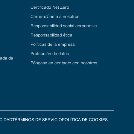
Certificado Net Zero
Carrera/Únete a nosotros
Responsabilidad social corporativa
Responsabilidad ética
Políticas de la empresa
Protección de datos
zada de
Póngase en contacto con nosotros
ACIDAD
TÉRMINOS DE SERVICIO
POLÍTICA DE COOKIES