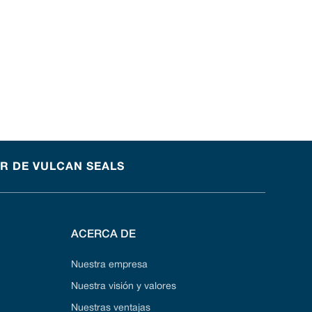
OR DE VULCAN SEALS
ACERCA DE
Nuestra empresa
Nuestra visión y valores
Nuestras ventajas