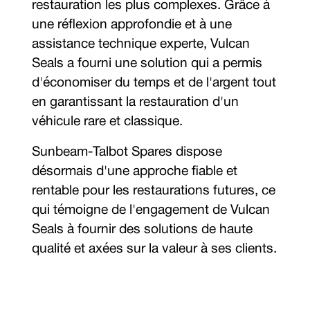
restauration les plus complexes. Grâce à
une réflexion approfondie et à une
assistance technique experte, Vulcan
Seals a fourni une solution qui a permis
d'économiser du temps et de l'argent tout
en garantissant la restauration d'un
véhicule rare et classique.
Sunbeam-Talbot Spares dispose
désormais d'une approche fiable et
rentable pour les restaurations futures, ce
qui témoigne de l'engagement de Vulcan
Seals à fournir des solutions de haute
qualité et axées sur la valeur à ses clients.