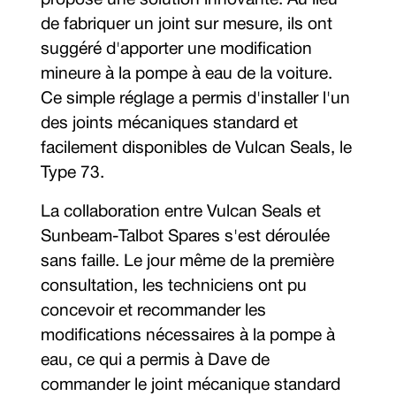
proposé une solution innovante. Au lieu
de fabriquer un joint sur mesure, ils ont
suggéré d'apporter une modification
mineure à la pompe à eau de la voiture.
Ce simple réglage a permis d'installer l'un
des joints mécaniques standard et
facilement disponibles de Vulcan Seals, le
Type 73.
La collaboration entre Vulcan Seals et
Sunbeam-Talbot Spares s'est déroulée
sans faille. Le jour même de la première
consultation, les techniciens ont pu
concevoir et recommander les
modifications nécessaires à la pompe à
eau, ce qui a permis à Dave de
commander le joint mécanique standard