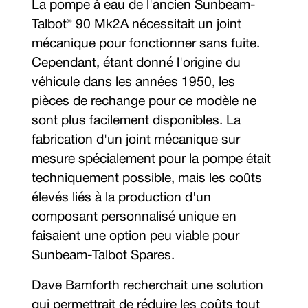
La pompe à eau de l'ancien Sunbeam-
Talbot® 90 Mk2A nécessitait un joint
mécanique pour fonctionner sans fuite.
Cependant, étant donné l'origine du
véhicule dans les années 1950, les
pièces de rechange pour ce modèle ne
sont plus facilement disponibles. La
fabrication d'un joint mécanique sur
mesure spécialement pour la pompe était
techniquement possible, mais les coûts
élevés liés à la production d'un
composant personnalisé unique en
faisaient une option peu viable pour
Sunbeam-Talbot Spares.
Dave Bamforth recherchait une solution
qui permettrait de réduire les coûts tout