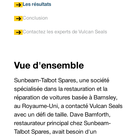
Les résultats
Conclusion
Contactez les experts de Vulcan Seals
Vue d'ensemble
Sunbeam-Talbot Spares, une société
spécialisée dans la restauration et la
réparation de voitures basée à Barnsley,
au Royaume-Uni, a contacté Vulcan Seals
avec un défi de taille. Dave Bamforth,
restaurateur principal chez Sunbeam-
Talbot Spares, avait besoin d'un