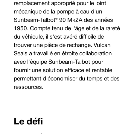
remplacement approprié pour le joint
mécanique de la pompe à eau d'un
Sunbeam-Talbot® 90 Mk2A des années
1950. Compte tenu de l'âge et de la rareté
du véhicule, il s'est avéré difficile de
trouver une pièce de rechange. Vulcan
Seals a travaillé en étroite collaboration
avec l'équipe Sunbeam-Talbot pour
fournir une solution efficace et rentable
permettant d'économiser du temps et des
ressources.
Le défi