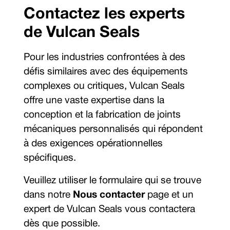
Contactez les experts
de Vulcan Seals
Pour les industries confrontées à des
défis similaires avec des équipements
complexes ou critiques, Vulcan Seals
offre une vaste expertise dans la
conception et la fabrication de joints
mécaniques personnalisés qui répondent
à des exigences opérationnelles
spécifiques.
Veuillez utiliser le formulaire qui se trouve
dans notre
Nous contacter
page et un
expert de Vulcan Seals vous contactera
dès que possible.