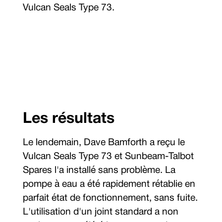
Vulcan Seals Type 73.
Les résultats
Le lendemain, Dave Bamforth a reçu le
Vulcan Seals Type 73 et Sunbeam-Talbot
Spares l'a installé sans problème. La
pompe à eau a été rapidement rétablie en
parfait état de fonctionnement, sans fuite.
L'utilisation d'un joint standard a non