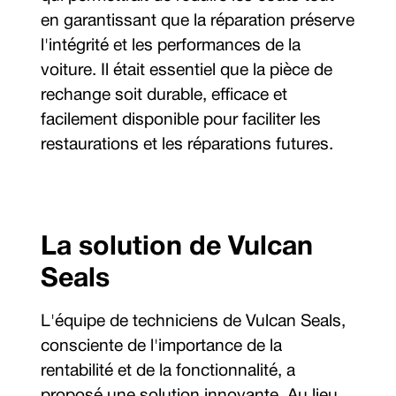
en garantissant que la réparation préserve
l'intégrité et les performances de la
voiture. Il était essentiel que la pièce de
rechange soit durable, efficace et
facilement disponible pour faciliter les
restaurations et les réparations futures.
La solution de Vulcan
Seals
L'équipe de techniciens de Vulcan Seals,
consciente de l'importance de la
rentabilité et de la fonctionnalité, a