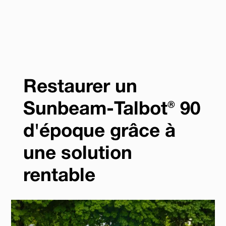
Restaurer un
Sunbeam-Talbot® 90
d'époque grâce à
une solution
rentable