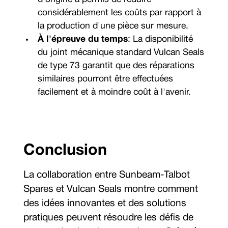
considérablement les coûts par rapport à
la production d'une pièce sur mesure.
À l'épreuve du temps
: La disponibilité
du joint mécanique standard Vulcan Seals
de type 73 garantit que des réparations
similaires pourront être effectuées
facilement et à moindre coût à l'avenir.
Conclusion
La collaboration entre Sunbeam-Talbot
Spares et Vulcan Seals montre comment
des idées innovantes et des solutions
pratiques peuvent résoudre les défis de