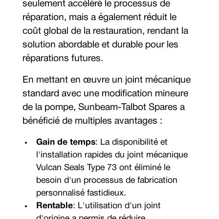
seulement accéléré le processus de
réparation, mais a également réduit le
coût global de la restauration, rendant la
solution abordable et durable pour les
réparations futures.
En mettant en œuvre un joint mécanique
standard avec une modification mineure
de la pompe, Sunbeam-Talbot Spares a
bénéficié de multiples avantages :
Gain de temps
: La disponibilité et
l'installation rapides du joint mécanique
Vulcan Seals Type 73 ont éliminé le
besoin d'un processus de fabrication
personnalisé fastidieux.
Rentable
: L'utilisation d'un joint
d'origine a permis de réduire