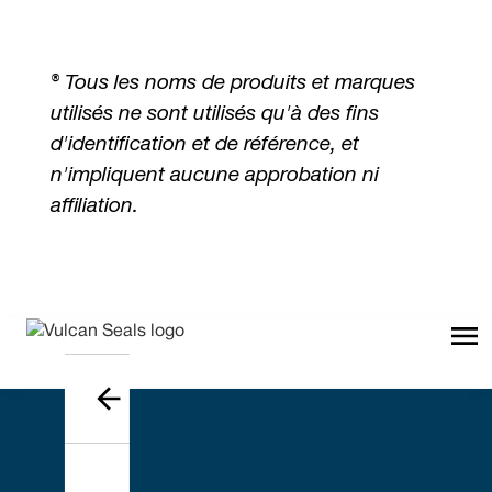
® Tous les noms de produits et marques
utilisés ne sont utilisés qu'à des fins
d'identification et de référence, et
n'impliquent aucune approbation ni
affiliation.