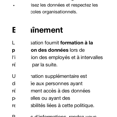
Sécurisez les données et respectez les
protocoles organisationnels.
Entraînement
L'organisation fournit
formation à la
protection des données
lors de
l'intégration des employés et à intervalles
réguliers par la suite.
Une formation supplémentaire est
dispensée aux personnes ayant
régulièrement accès à des données
personnelles ou ayant des
responsabilités liées à cette politique.