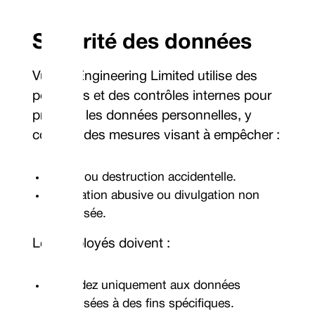
Sécurité des données
Vulcan Engineering Limited utilise des
politiques et des contrôles internes pour
protéger les données personnelles, y
compris des mesures visant à empêcher :
Perte ou destruction accidentelle.
Utilisation abusive ou divulgation non
autorisée.
Les employés doivent :
Accédez uniquement aux données
autorisées à des fins spécifiques.