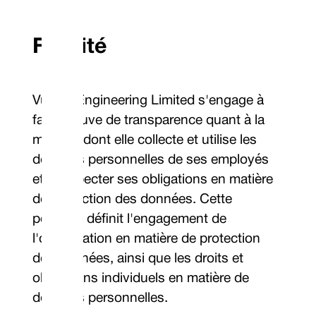
Finalité
Vulcan Engineering Limited s'engage à
faire preuve de transparence quant à la
manière dont elle collecte et utilise les
données personnelles de ses employés
et à respecter ses obligations en matière
de protection des données. Cette
politique définit l'engagement de
l'organisation en matière de protection
des données, ainsi que les droits et
obligations individuels en matière de
données personnelles.