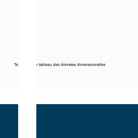
Texte sous le tableau des données dimensionnelles