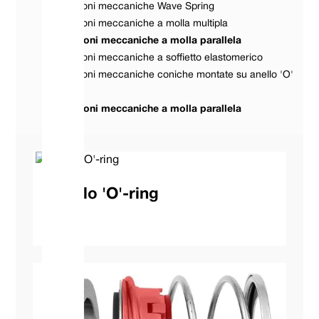
Guarnizioni meccaniche Wave Spring
Guarnizioni meccaniche a molla multipla
Guarnizioni meccaniche a molla parallela
Guarnizioni meccaniche a soffietto elastomerico
Guarnizioni meccaniche coniche montate su anello 'O'
Guarnizioni meccaniche a molla parallela
Sigillo 'O'-ring