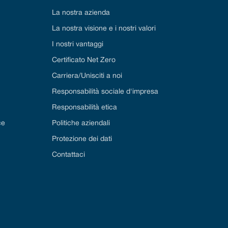
La nostra azienda
La nostra visione e i nostri valori
I nostri vantaggi
Certificato Net Zero
Carriera/Unisciti a noi
Responsabilità sociale d'impresa
Responsabilità etica
ce
Politiche aziendali
Protezione dei dati
Contattaci