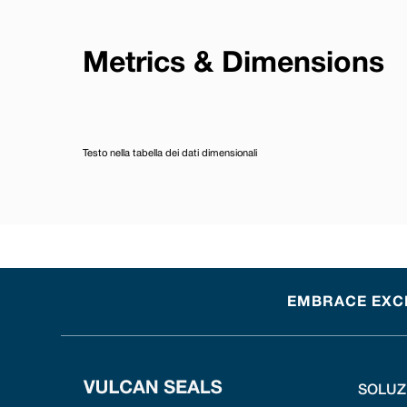
Metrics & Dimensions
Testo nella tabella dei dati dimensionali
EMBRACE EXCEL
SOLUZ