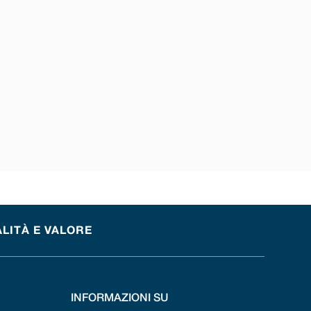
ALITÀ E VALORE
INFORMAZIONI SU