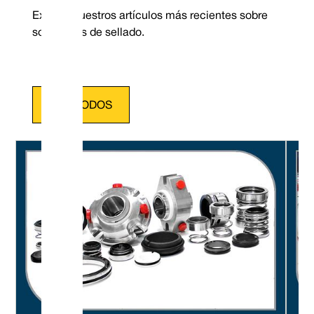
Explore nuestros artículos más recientes sobre
soluciones de sellado.
VER TODOS