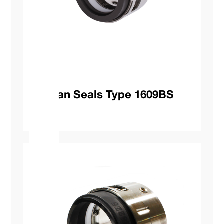
Vulcan Seals Type 1609BS