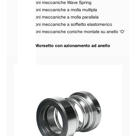
Guarnizioni meccaniche Wave Spring
Guarnizioni meccaniche a molla multipla
Guarnizioni meccaniche a molla parallela
Guarnizioni meccaniche a soffietto elastomerico
Guarnizioni meccaniche coniche montate su anello 'O'
Morsetto con azionamento ad anello