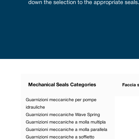
down the selection to the appropriate seals
Mechanical Seals Categories
Faccia 
Guarnizioni meccaniche per pompe
idrauliche
Guarnizioni meccaniche Wave Spring
Guarnizioni meccaniche a molla multipla
Guarnizioni meccaniche a molla parallela
Guarnizioni meccaniche a soffietto