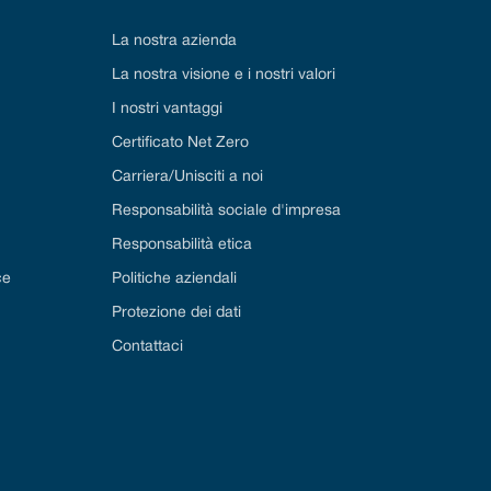
La nostra azienda
La nostra visione e i nostri valori
I nostri vantaggi
Certificato Net Zero
Carriera/Unisciti a noi
Responsabilità sociale d'impresa
Responsabilità etica
ce
Politiche aziendali
Protezione dei dati
Contattaci