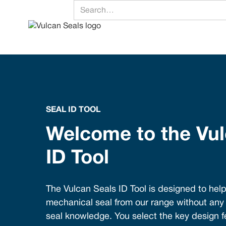
SEAL ID TOOL
Welcome to the Vul
ID Tool
The Vulcan Seals ID Tool is designed to help
mechanical seal from our range without an
seal knowledge. You select the key design 