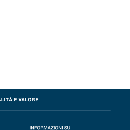
ALITÀ E VALORE
INFORMAZIONI SU