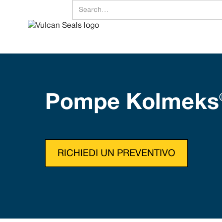
Pompe Kolmeks
RICHIEDI UN PREVENTIVO