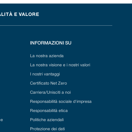
ALITÀ E VALORE
INFORMAZIONI SU
La nostra azienda
La nostra visione e i nostri valori
I nostri vantaggi
Certificato Net Zero
Carriera/Unisciti a noi
Responsabilità sociale d'impresa
Responsabilità etica
ce
Politiche aziendali
Protezione dei dati