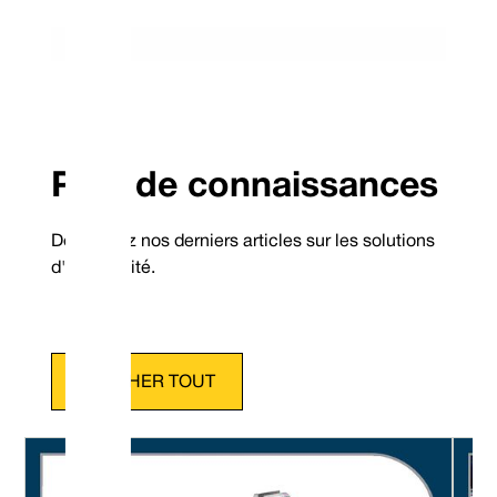
Pôle de connaissances
Découvrez nos derniers articles sur les solutions
d'étanchéité.
AFFICHER TOUT