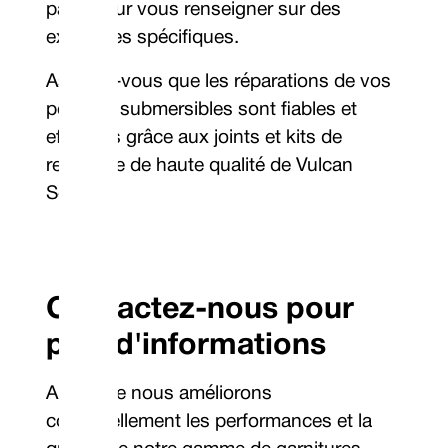
page pour vous renseigner sur des
exigences spécifiques.
Assurez-vous que les réparations de vos
pompes submersibles sont fiables et
efficaces grâce aux joints et kits de
rechange de haute qualité de Vulcan
Seals.
Contactez-nous pour
plus d'informations
Alors que nous améliorons
continuellement les performances et la