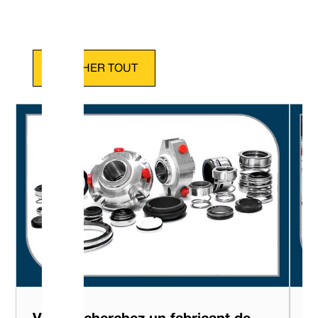
AFFICHER TOUT